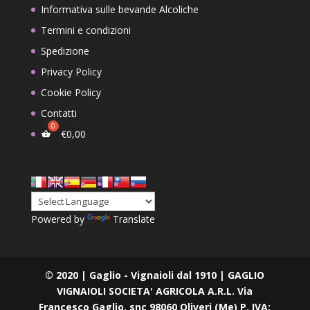
Informativa sulle bevande Alcoliche
Termini e condizioni
Spedizione
Privacy Policy
Cookie Policy
Contatti
€
0,00
Powered by
Translate
© 2020 | Gaglio - Vignaioli dal 1910 | GAGLIO
VIGNAIOLI SOCIETA' AGRICOLA A.R.L. Via
Francesco Gaglio, snc 98060 Oliveri (Me) P. IVA: