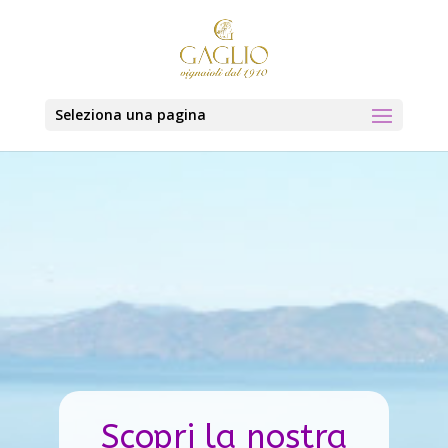
Seleziona una pagina
Scopri la nostra