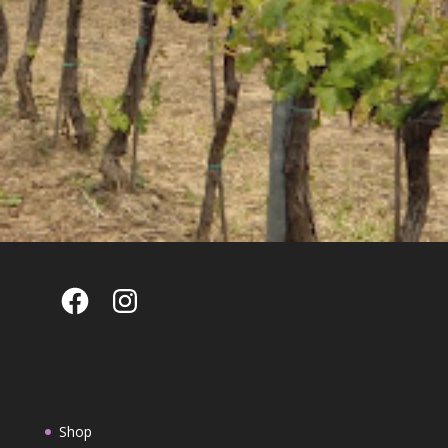
Facebook
Instagram
Shop