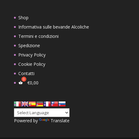
Shop
Informativa sulle bevande Alcoliche
Termini e condizioni
Spedizione
Privacy Policy
Cookie Policy
Contatti
€
0,00
Powered by
Translate