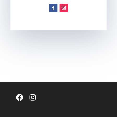
Facebook
Instagram