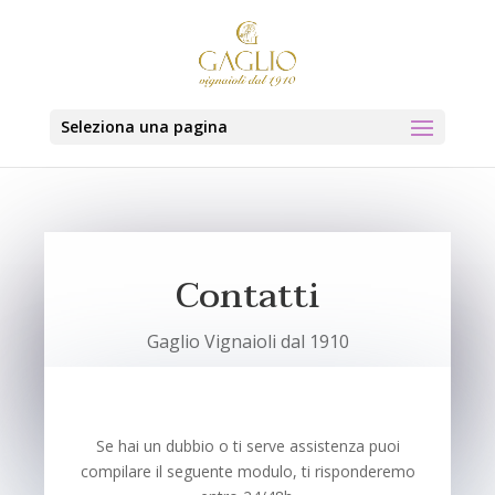
Seleziona una pagina
Contatti
Gaglio Vignaioli dal 1910
Se hai un dubbio o ti serve assistenza puoi
compilare il seguente modulo, ti risponderemo