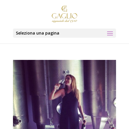
Seleziona una pagina