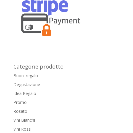
Categorie prodotto
Buoni regalo
Degustazione
Idea Regalo
Promo
Rosato
Vini Bianchi
Vini Rossi