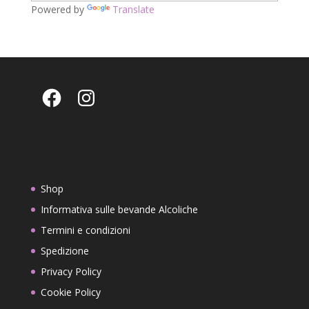
Powered by
Translate
Facebook
Instagram
Shop
Informativa sulle bevande Alcoliche
Termini e condizioni
Spedizione
Privacy Policy
Cookie Policy