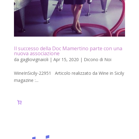
Il successo della Doc Mamertino parte con una
nuova associazione
da
gagliovignaioli
|
Apr 15, 2020
|
Dicono di Noi
WineInSicily-22951 Articolo realizzato da Wine in Sicily
magazine :...